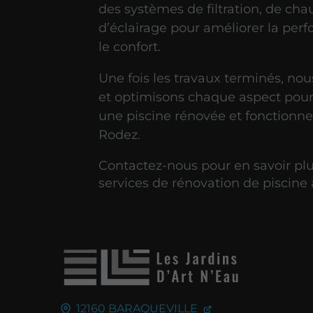
des systèmes de filtration, de cha
d’éclairage pour améliorer la per
le confort.
Une fois les travaux terminés, nou
et optimisons chaque aspect pour
une piscine rénovée et fonctionne
Rodez.
Contactez-nous pour en savoir plu
services de rénovation de piscine
12160
BARAQUEVILLE