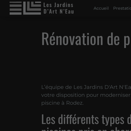
Accueil
Prestati
Rénovation de p
L’équipe de Les Jardins D'Art N'Ea
votre disposition pour moderniser
piscine à Rodez.
Les différents types 