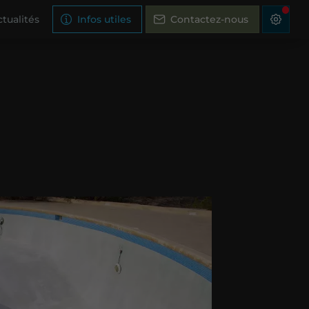
tualités
Infos utiles
Contactez-nous