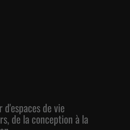
 d'espaces de vie
rs, de la conception à la