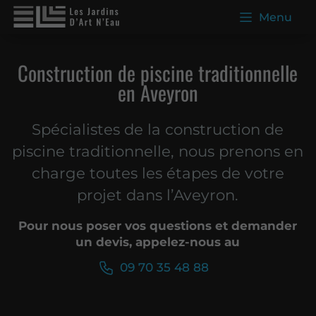
Menu
Construction de piscine traditionnelle
en Aveyron
Spécialistes de la construction de
piscine traditionnelle, nous prenons en
charge toutes les étapes de votre
projet dans l’Aveyron.
Pour nous poser vos questions et demander
un devis, appelez-nous au
09 70 35 48 88