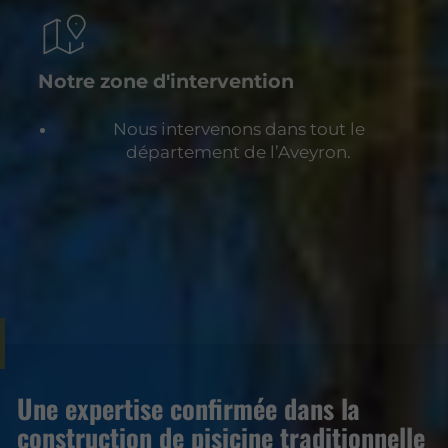
Notre zone d'intervention
Nous intervenons dans tout le
département de l’Aveyron.
Une expertise confirmée dans la
construction de pisicine traditionnelle