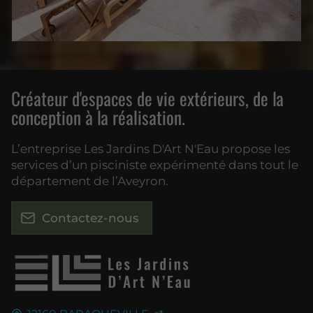
Créateur d'espaces de vie extérieurs, de la
conception à la réalisation.
L’entreprise Les Jardins D'Art N'Eau propose les
services d’un pisciniste expérimenté dans tout le
département de l’Aveyron.
Contactez-nous