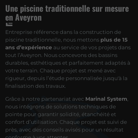
Une piscine traditionnelle sur mesure
en Aveyron
Entreprise référence dans
la construction de
piscine traditionnelle, nous mettons
plus de 15
ans d’expérience
au service de vos projets dans
tout l’Aveyron.
N
ous concevons des bassins
durables, esthétiques et parfaitement adaptés à
votre terrain. Chaque projet est mené avec
rigueur, depuis l’étude personnalisée jusqu'à la
finalisation des travaux.
Grâce à notre partenariat avec
Marinal System
,
nous intégrons de solutions techniques de
pointe pour garantir solidité, étanchéité et
confort d’utilisation. Chaque projet est suivi de
près, avec des conseils avisés pour un résultat
conforme à vos attentes.