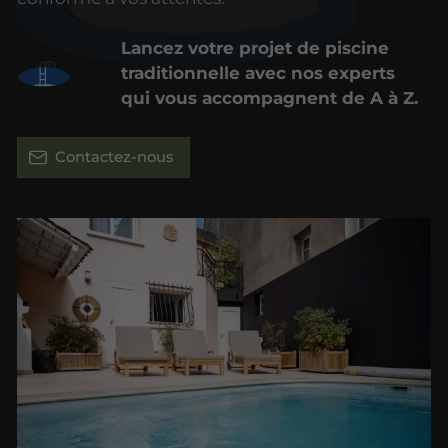
Lancez votre projet de piscine
traditionnelle avec nos experts
qui vous accompagnent de A à Z.
Contactez-nous