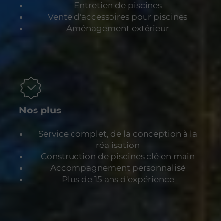
Entretien de piscines
Vente d'accessoires pour piscines
Aménagement extérieur
Nos plus
Service complet, de la conception à la
réalisation
Construction de piscines clé en main
Accompagnement personnalisé
Plus de 15 ans d'expérience