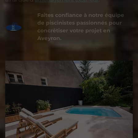
Faites confiance à notre équipe
de piscinistes passionnés pour
concrétiser votre projet en
Aveyron.