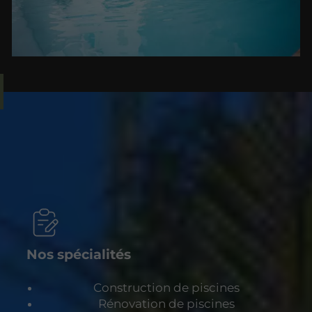
Nos spécialités
Construction de piscines
Rénovation de piscines