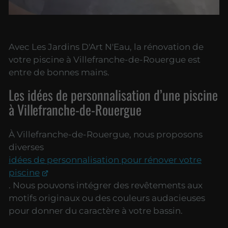
Avec Les Jardins D'Art N'Eau, la rénovation de
votre piscine à Villefranche-de-Rouergue est
entre de bonnes mains.
Les idées de personnalisation d’une piscine
à Villefranche-de-Rouergue
À Villefranche-de-Rouergue, nous proposons
diverses
idées de personnalisation pour rénover votre
piscine
. Nous pouvons intégrer des revêtements aux
motifs originaux ou des couleurs audacieuses
pour donner du caractère à votre bassin.