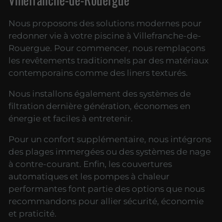
Nous proposons des solutions modernes pour
redonner vie à votre piscine à Villefranche-de-
Rouergue. Pour commencer, nous remplaçons
les revêtements traditionnels par des matériaux
contemporains comme des liners texturés.
Nous installons également des systèmes de
filtration dernière génération, économes en
énergie et faciles à entretenir.
Pour un confort supplémentaire, nous intégrons
des plages immergées ou des systèmes de nage
à contre-courant. Enfin, les couvertures
automatiques et les pompes à chaleur
performantes font partie des options que nous
recommandons pour allier sécurité, économie
et praticité.