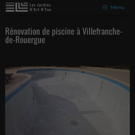
Menu
Rénovation de piscine à Villefranche-
de-Rouergue