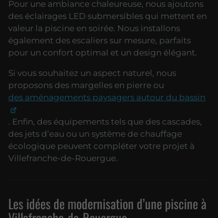
Pour une ambiance chaleureuse, nous ajoutons
des éclairages LED submersibles qui mettent en
valeur la piscine en soirée. Nous installons
également des escaliers sur mesure, parfaits
pour un confort optimal et un design élégant.
Si vous souhaitez un aspect naturel, nous
proposons des margelles en pierre ou
des aménagements paysagers autour du bassin
. Enfin, des équipements tels que des cascades,
des jets d’eau ou un système de chauffage
écologique peuvent compléter votre projet à
Villefranche-de-Rouergue.
Les idées de modernisation d’une piscine à
Villefranche-de-Rouergue