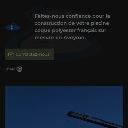
Faites-nous confiance pour la
construction de votre piscine
coque polyester français sur
mesure en Aveyron.
Contactez-nous