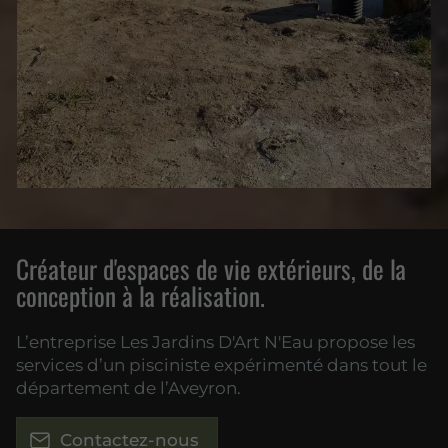
Créateur d'espaces de vie extérieurs, de la
conception à la réalisation.
L’entreprise Les Jardins D'Art N'Eau propose les
services d’un pisciniste expérimenté dans tout le
département de l’Aveyron.
Contactez-nous