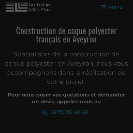
Menu
Construction de coque polyester
français en Aveyron
Spécialistes de la construction de
coque polyester en Aveyron, nous vous
accompagnons dans la réalisation de
votre projet.
Pour nous poser vos questions et demander
un devis, appelez-nous au
09 70 35 48 88