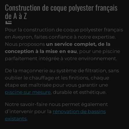
Construction de coque polyester français
de A à Z
Pour la construction de coque polyester français
en Aveyron, faites confiance à notre expertise.
Nous proposons
un service complet, de la
conception à la mise en eau
, pour une piscine
parfaitement intégrée à votre environnement.
De la maçonnerie au système de filtration, sans
oublier le chauffage et les finitions, chaque
étape est maîtrisée pour vous garantir une
piscine sur mesure
, durable et esthétique.
Notre savoir-faire nous permet également
d’intervenir pour la
rénovation de bassins
existants
.