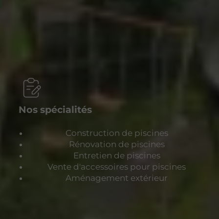
Nos spécialités
Construction de piscines
Rénovation de piscines
Entretien de piscines
Vente d'accessoires pour piscines
Aménagement extérieur