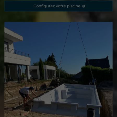
Configurez votre piscine