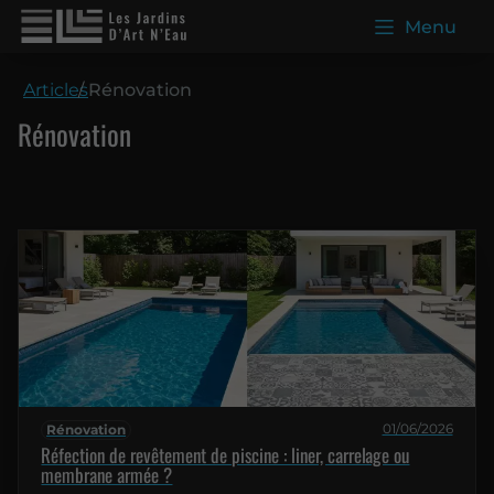
Menu
Articles
Rénovation
Rénovation
01/06/2026
Rénovation
Réfection de revêtement de piscine : liner, carrelage ou
membrane armée ?