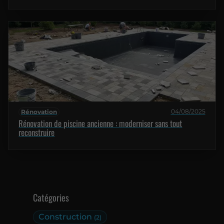
04/08/2025
Rénovation
Rénovation de piscine ancienne : moderniser sans tout
reconstruire
Catégories
Construction
(2)