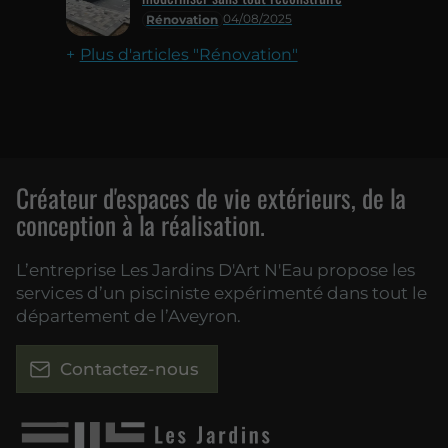
04/08/2025
Rénovation
Plus d'articles "Rénovation"
Créateur d'espaces de vie extérieurs, de la
conception à la réalisation.
L’entreprise Les Jardins D'Art N'Eau propose les
services d’un pisciniste expérimenté dans tout le
département de l’Aveyron.
Contactez-nous