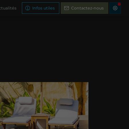
tualités
Infos utiles
Contactez-nous